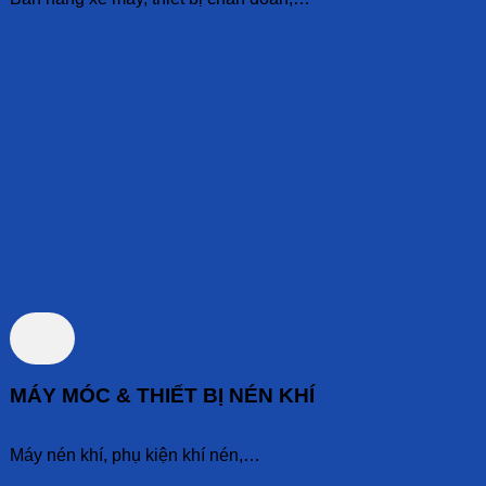
MÁY MÓC & THIẾT BỊ NÉN KHÍ
Máy nén khí, phụ kiện khí nén,…