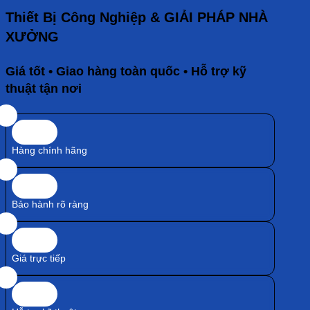
Thiết Bị Công Nghiệp & GIẢI PHÁP NHÀ
XƯỞNG
Giá tốt • Giao hàng toàn quốc • Hỗ trợ kỹ
thuật tận nơi
Hàng chính hãng
Bảo hành rõ ràng
Giá trực tiếp