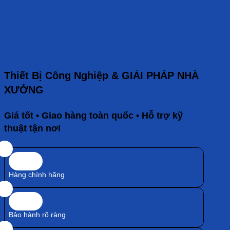
Thiết Bị Công Nghiệp & GIẢI PHÁP NHÀ
XƯỞNG
Giá tốt • Giao hàng toàn quốc • Hỗ trợ kỹ
thuật tận nơi
Hàng chính hãng
Bảo hành rõ ràng