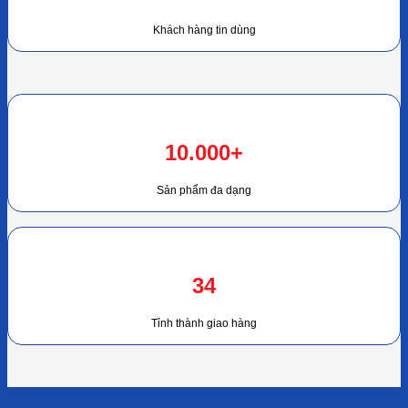
Khách hàng tin dùng
10.000+
Sản phẩm đa dạng
34
Tỉnh thành giao hàng