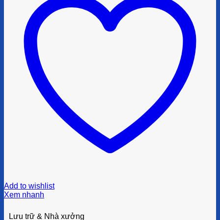
Add to wishlist
Xem nhanh
Lưu trữ & Nhà xưởng