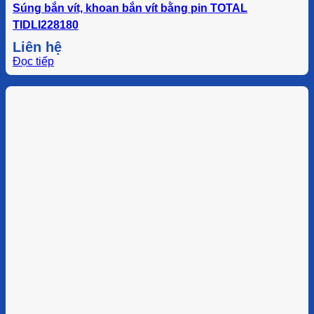
Súng bắn vít, khoan bắn vít bằng pin TOTAL
TIDLI228180
Liên hệ
Đọc tiếp