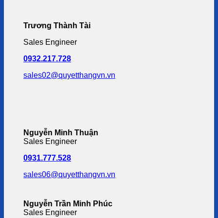
Trương Thành Tài
Sales Engineer
0932.217.728
sales02@quyetthangvn.vn
Nguyễn Minh Thuận
Sales Engineer
0931.777.528
sales06@quyetthangvn.vn
Nguyễn Trần Minh Phúc
Sales Engineer