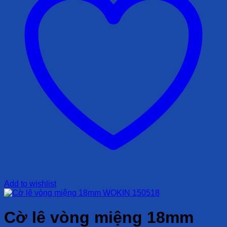
Add to wishlist
Cờ lê vòng miệng 18mm