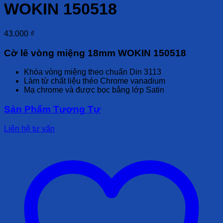
WOKIN 150518
43.000
₫
Cờ lê vòng miệng 18mm WOKIN 150518
Khóa vòng miệng theo chuẩn Din 3113
Làm từ chất liệu théo Chrome vanadium
Mạ chrome và được bọc bằng lớp Satin
Sản Phẩm Tương Tự
Liên hệ tư vấn