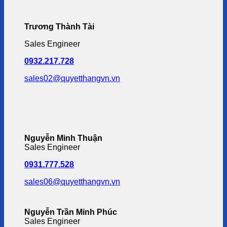
Trương Thành Tài
Sales Engineer
0932.217.728
sales02@quyetthangvn.vn
Nguyễn Minh Thuận
Sales Engineer
0931.777.528
sales06@quyetthangvn.vn
Nguyễn Trần Minh Phúc
Sales Engineer