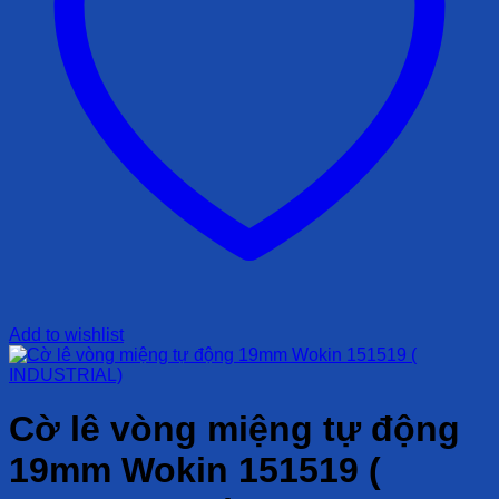
Add to wishlist
Cờ lê vòng miệng tự động
19mm Wokin 151519 (