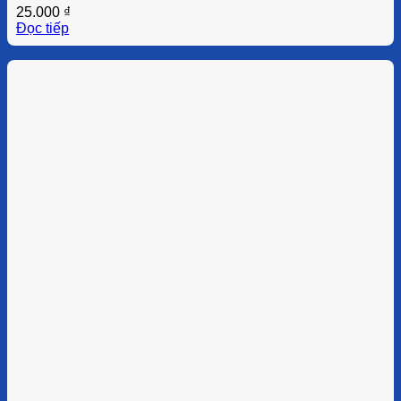
25.000
₫
Đọc tiếp