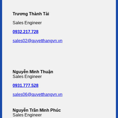
Trương Thành Tài
Sales Engineer
0932.217.728
sales02@quyetthangvn.vn
Nguyễn Minh Thuận
Sales Engineer
0931.777.528
sales06@quyetthangvn.vn
Nguyễn Trần Minh Phúc
Sales Engineer