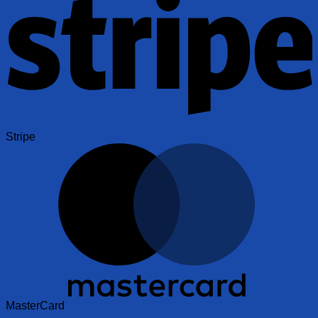
Stripe
MasterCard