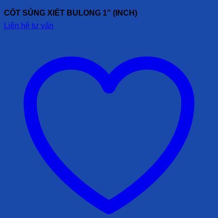
CỐT SÚNG XIẾT BULONG 1″ (INCH)
Liên hệ tư vấn