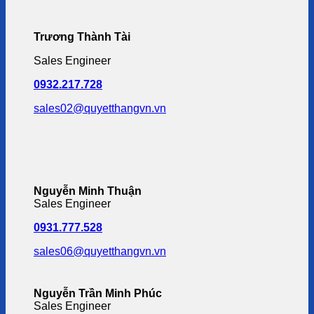
Trương Thành Tài
Sales Engineer
0932.217.728
sales02@quyetthangvn.vn
Nguyễn Minh Thuận
Sales Engineer
0931.777.528
sales06@quyetthangvn.vn
Nguyễn Trần Minh Phúc
Sales Engineer