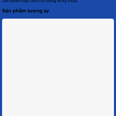
Sản phẩm này chưa có thông số kỹ thuật.
Sản phẩm tương tự