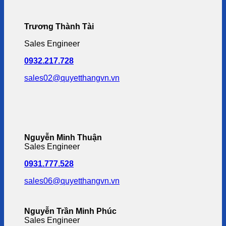
Trương Thành Tài
Sales Engineer
0932.217.728
sales02@quyetthangvn.vn
Nguyễn Minh Thuận
Sales Engineer
0931.777.528
sales06@quyetthangvn.vn
Nguyễn Trần Minh Phúc
Sales Engineer