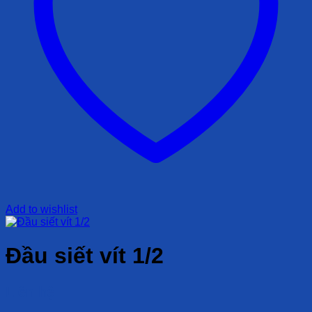
Add to wishlist
Đầu siết vít 1/2
Liên hệ