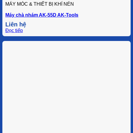
MÁY MÓC & THIẾT BỊ KHÍ NÉN
Máy chà nhám AK-55D AK-Tools
Liên hệ
Đọc tiếp