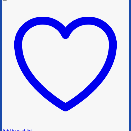
Add to wishlist