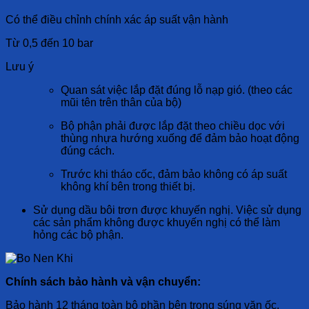
Có thể điều chỉnh chính xác áp suất vận hành
Từ 0,5 đến 10 bar
Lưu ý
Quan sát việc lắp đặt đúng lỗ nạp gió. (theo các
mũi tên trên thân của bộ)
Bộ phận phải được lắp đặt theo chiều dọc với
thùng nhựa hướng xuống để đảm bảo hoạt động
đúng cách.
Trước khi tháo cốc, đảm bảo không có áp suất
không khí bên trong thiết bị.
Sử dụng dầu bôi trơn được khuyến nghị. Việc sử dụng
các sản phẩm không được khuyến nghị có thể làm
hỏng các bộ phận.
Chính sách bảo hành và vận chuyển:
Bảo hành 12 tháng toàn bộ phần bên trong súng vặn ốc.