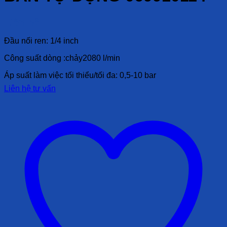
Liên hệ
Đầu nối ren: 1/4 inch
Công suất dòng :chảy2080 l/min
Áp suất làm việc tối thiểu/tối đa: 0,5-10 bar
Liên hệ tư vấn