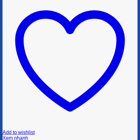
Add to wishlist
Xem nhanh