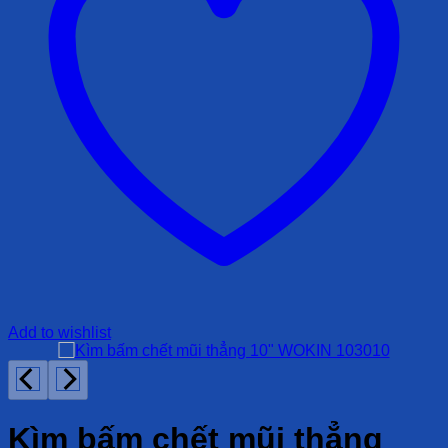
Add to wishlist
Kìm bấm chết mũi thẳng