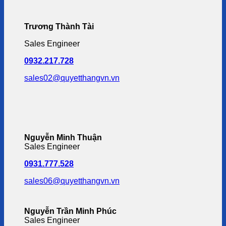
Trương Thành Tài
Sales Engineer
0932.217.728
sales02@quyetthangvn.vn
Nguyễn Minh Thuận
Sales Engineer
0931.777.528
sales06@quyetthangvn.vn
Nguyễn Trần Minh Phúc
Sales Engineer