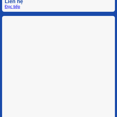
Liên hệ
Đọc tiếp