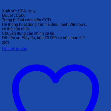
Liên hệ
Xuất xứ: HPA- Italy
Model : C500
Trang bị 8×4 cảm biến CCD.
Hệ thống hoạt đông trên hệ điều hành Windows,
có thể cập nhật.
Chuyên dụng cân chỉnh xe tải.
Dữ liệu xe: Đầy đủ, trên 20 000 xe trên toàn thế
giới
Liên hệ tư vấn