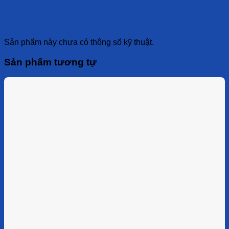
Sản phẩm này chưa có thông số kỹ thuật.
Sản phẩm tương tự