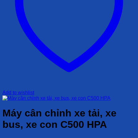
Add to wishlist
Máy cân chỉnh xe tải, xe
bus, xe con C500 HPA