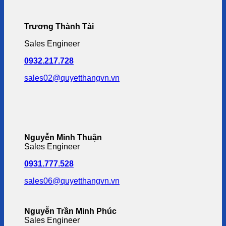
Trương Thành Tài
Sales Engineer
0932.217.728
sales02@quyetthangvn.vn
Nguyễn Minh Thuận
Sales Engineer
0931.777.528
sales06@quyetthangvn.vn
Nguyễn Trần Minh Phúc
Sales Engineer