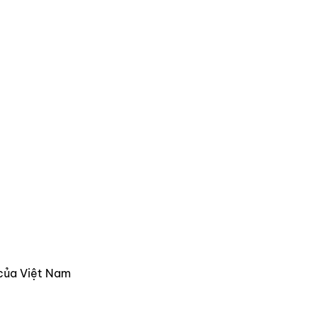
 của Việt Nam