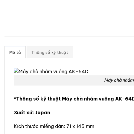
Mô tả
Thông số kỹ thuật
Máy chà nhám
*Thông số kỹ thuật Máy chà nhám vuông AK-64
Xuất xứ: Japan
Kích thước miếng dán: 71 x 145 mm