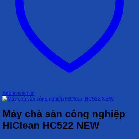
Add to wishlist
Máy chà sàn công nghiệp
HiClean HC522 NEW