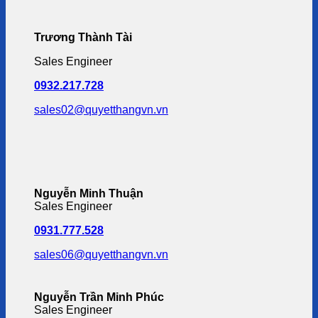
Trương Thành Tài
Sales Engineer
0932.217.728
sales02@quyetthangvn.vn
Nguyễn Minh Thuận
Sales Engineer
0931.777.528
sales06@quyetthangvn.vn
Nguyễn Trần Minh Phúc
Sales Engineer