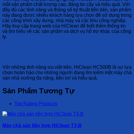
một sản phẩm chất lượng cao, đáng tin cậy và hiệu quả. Với
đầy đủ các tính năng và thông số kỹ thuật tiên tiến, sản phẩm
này đang được nhiều khách hàng lựa chọn để sử dụng trong
các công trình xây dựng, nhà máy và các khu công nghiệp.
Hãy truy cập trang web của HiClean để biết thêm thông tin
và tìm hiểu về các sản phẩm và dịch vụ hỗ trợ khác của công
ty.
Với những tính năng ưu việt trên, HiClean HC500B là sự lựa
chọn hoàn hảo cho những người đang tìm kiếm một máy chà
sàn nhà xưởng đa năng, tiện lợi và hiệu quả.
Sản Phẩm Tương Tự
Top Rating Products
Máy chà sàn liên hợp HiClean T3-B