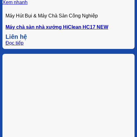
Xem nhanh
Máy Hút Bụi & Máy Chà Sàn Công Nghiệp
Máy chà sàn nhà xưởng HiClean HC17 NEW
Liên hệ
Đọc tiếp