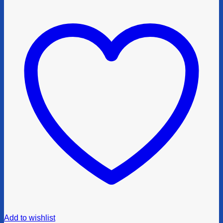
Add to wishlist