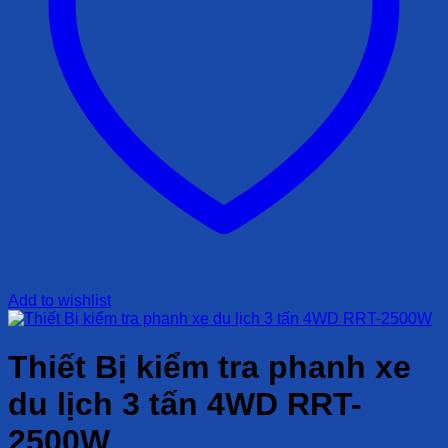
Add to wishlist
Thiết Bị kiểm tra phanh xe
du lịch 3 tấn 4WD RRT-
2500W