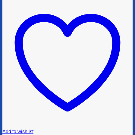
Add to wishlist