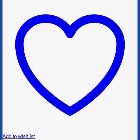
Add to wishlist