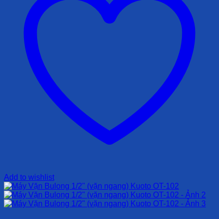
Add to wishlist