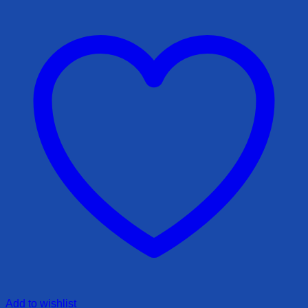
Add to wishlist