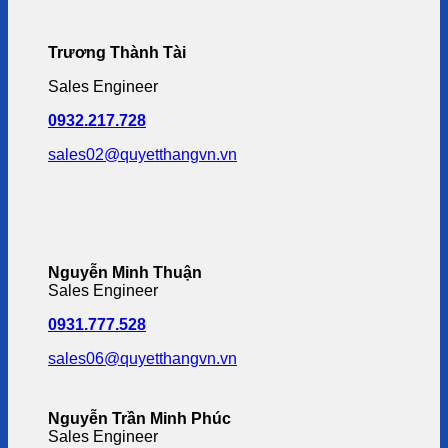
Trương Thành Tài
Sales Engineer
0932.217.728
sales02@quyetthangvn.vn
Nguyễn Minh Thuận
Sales Engineer
0931.777.528
sales06@quyetthangvn.vn
Nguyễn Trần Minh Phúc
Sales Engineer