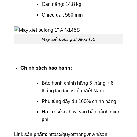
Cân nặng: 14.8 kg
Chiều dài: 560 mm
Máy xiết bulong 1″ AK-145S
Chính sách bảo hành:
Bảo hành chính hãng 6 tháng + 6
tháng tại đại lý của Việt Nam
Phụ tùng đầy đủ 100% chính hãng
Hỗ trợ sửa chữa sau bảo hành miễn
phí
Link sản phẩm: https://quyetthangvn.vn/san-