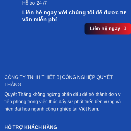
Hỗ trợ 24 /7
Liên hệ ngay với chúng tôi để được tư
vấn miễn phí
Liên hệ ngay
CÔNG TY TNHH THIẾT BỊ CÔNG NGHIỆP QUYẾT
THẮNG
Quyết Thắng không ngừng phấn đấu để trở thành đơn vị
tiên phong trong việc thúc đẩy sự phát triển bền vững và
hiện đại hóa ngành công nghiệp tại Việt Nam.
HỖ TRỢ KHÁCH HÀNG