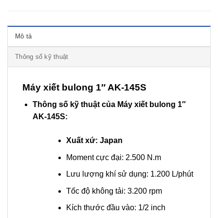
Mô tả
Thông số kỹ thuật
Máy xiết bulong 1″ AK-145S
Thông số kỹ thuật của Máy xiết bulong 1″
AK-145S:
Xuất xứ: Japan
Moment cực đại: 2.500 N.m
Lưu lượng khí sử dụng: 1.200 L/phút
Tốc độ không tải: 3.200 rpm
Kích thước đầu vào: 1/2 inch