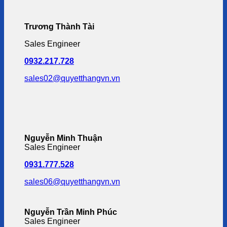
Trương Thành Tài
Sales Engineer
0932.217.728
sales02@quyetthangvn.vn
Nguyễn Minh Thuận
Sales Engineer
0931.777.528
sales06@quyetthangvn.vn
Nguyễn Trần Minh Phúc
Sales Engineer