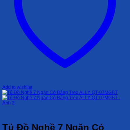
Add to wishlist
Tủ Đồ Nghề 7 Ngăn Có