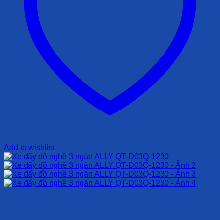
Add to wishlist