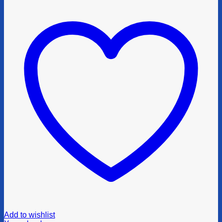
Add to wishlist