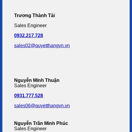
Trương Thành Tài
Sales Engineer
0932.217.728
sales02@quyetthangvn.vn
Nguyễn Minh Thuận
Sales Engineer
0931.777.528
sales06@quyetthangvn.vn
Nguyễn Trần Minh Phúc
Sales Engineer