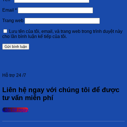
Email
*
Trang web
Lưu tên của tôi, email, và trang web trong trình duyệt này
cho lần bình luận kế tiếp của tôi.
Hỗ trợ 24 /7
Liên hệ ngay với chúng tôi để được
tư vấn miễn phí
Liên hệ ngay