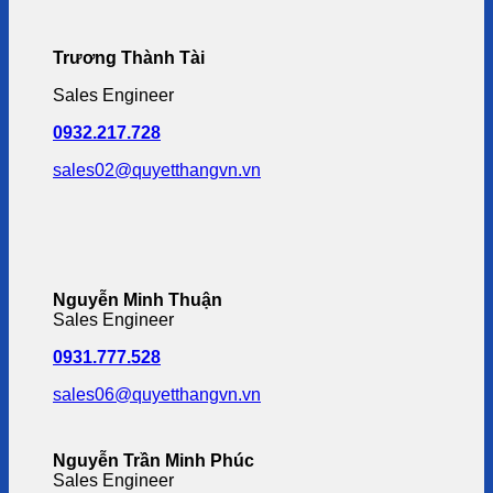
Trương Thành Tài
Sales Engineer
0932.217.728
sales02@quyetthangvn.vn
Nguyễn Minh Thuận
Sales Engineer
0931.777.528
sales06@quyetthangvn.vn
Nguyễn Trần Minh Phúc
Sales Engineer