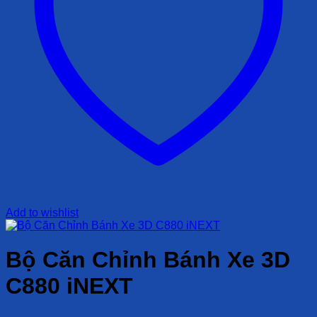
Add to wishlist
Bộ Căn Chỉnh Bánh Xe 3D
C880 iNEXT