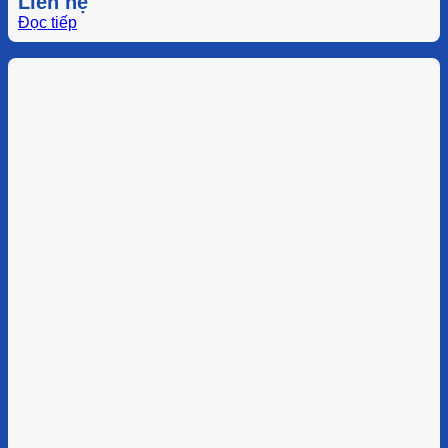
Liên hệ
Đọc tiếp