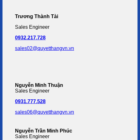
Trương Thành Tài
Sales Engineer
0932.217.728
sales02@quyetthangvn.vn
Nguyễn Minh Thuận
Sales Engineer
0931.777.528
sales06@quyetthangvn.vn
Nguyễn Trần Minh Phúc
Sales Engineer