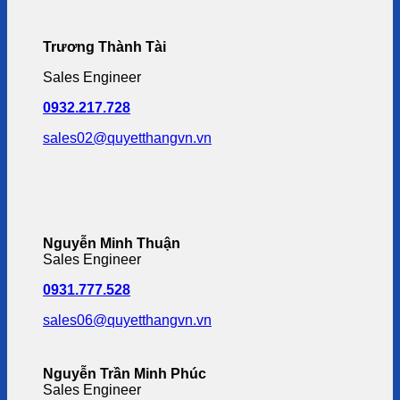
Trương Thành Tài
Sales Engineer
0932.217.728
sales02@quyetthangvn.vn
Nguyễn Minh Thuận
Sales Engineer
0931.777.528
sales06@quyetthangvn.vn
Nguyễn Trần Minh Phúc
Sales Engineer