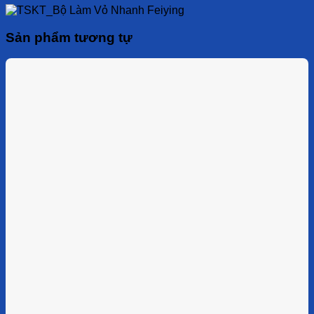
Sản phẩm tương tự