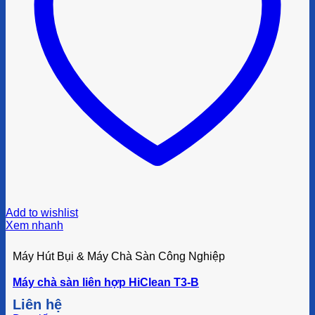
Add to wishlist
Xem nhanh
Máy Hút Bụi & Máy Chà Sàn Công Nghiệp
Máy chà sàn liên hợp HiClean T3-B
Liên hệ