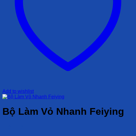
Add to wishlist
Bộ Làm Vỏ Nhanh Feiying
Liên hệ