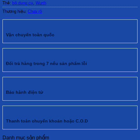
Thẻ:
bộ dụng cụ
,
Wurth
Thương hiệu:
Chưa rõ
Vận chuyển toàn quốc
Đổi trả hàng trong 7 nếu sản phẩm lỗi
Bảo hành điện tử
Thanh toàn chuyển khoản hoặc C.O.D
Danh mục sản phẩm