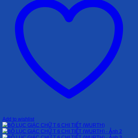
Add to wishlist