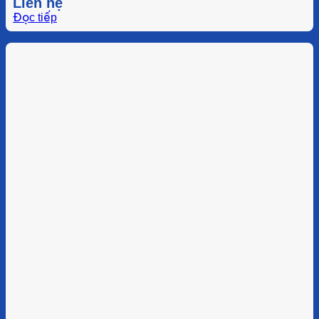
Liên hệ
Đọc tiếp