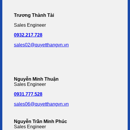
Trương Thành Tài
Sales Engineer
0932.217.728
sales02@quyetthangvn.vn
Nguyễn Minh Thuận
Sales Engineer
0931.777.528
sales06@quyetthangvn.vn
Nguyễn Trần Minh Phúc
Sales Engineer