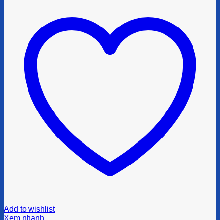
Add to wishlist
Xem nhanh