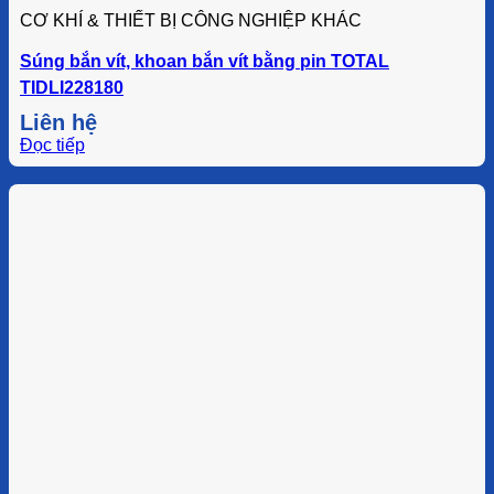
CƠ KHÍ & THIẾT BỊ CÔNG NGHIỆP KHÁC
Súng bắn vít, khoan bắn vít bằng pin TOTAL
TIDLI228180
Liên hệ
Đọc tiếp