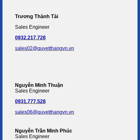
Trương Thành Tài
Sales Engineer
0932.217.728
sales02@quyetthangvn.vn
Nguyễn Minh Thuận
Sales Engineer
0931.777.528
sales06@quyetthangvn.vn
Nguyễn Trần Minh Phúc
Sales Engineer