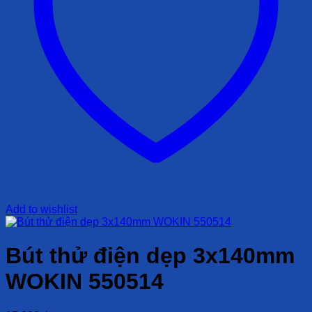
Add to wishlist
Bút thử điện dẹp 3x140mm
WOKIN 550514