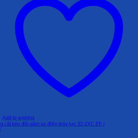
Add to wishlist