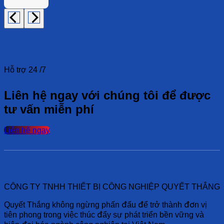
Hỗ trợ 24 /7
Liên hệ ngay với chúng tôi để được
tư vấn miễn phí
Liên hệ ngay
CÔNG TY TNHH THIẾT BỊ CÔNG NGHIỆP QUYẾT THẮNG
Quyết Thắng không ngừng phấn đấu để trở thành đơn vị
tiên phong trong việc thúc đẩy sự phát triển bền vững và