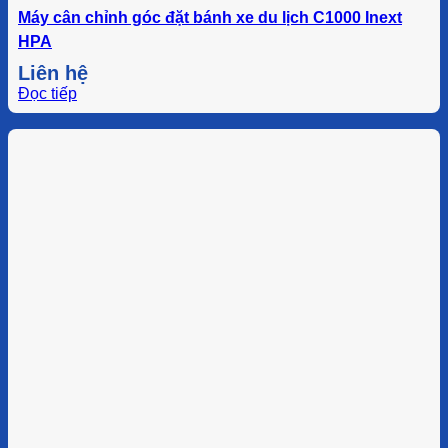
Máy cân chỉnh góc đặt bánh xe du lịch C1000 Inext
HPA
Liên hệ
Đọc tiếp