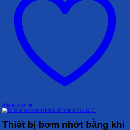
Add to wishlist
Thiết bị bơm nhớt bằng khí