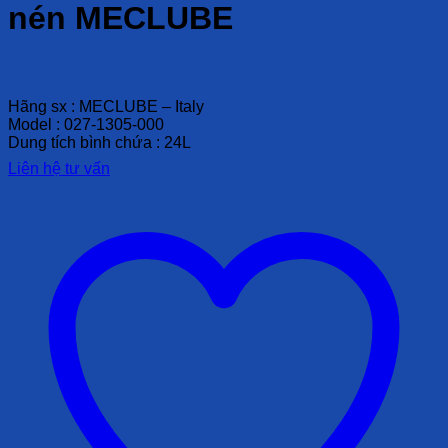
nén MECLUBE
Liên hệ
Hãng sx : MECLUBE – Italy
Model : 027-1305-000
Dung tích bình chứa : 24L
Liên hệ tư vấn