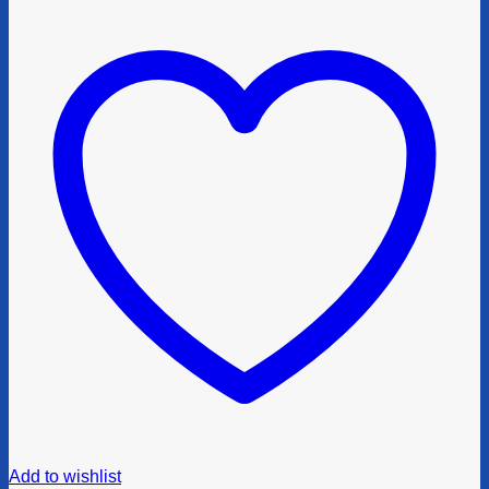
Add to wishlist