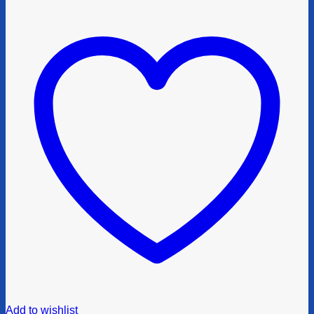
Add to wishlist