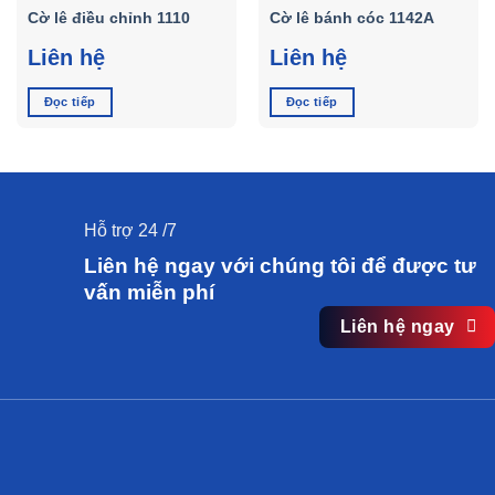
Cờ lê điều chỉnh 1110
Cờ lê bánh cóc 1142A
Liên hệ
Liên hệ
Đọc tiếp
Đọc tiếp
Hỗ trợ 24 /7
Liên hệ ngay với chúng tôi để được tư
vấn miễn phí
Liên hệ ngay