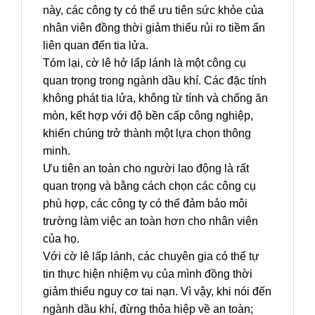
này, các công ty có thể ưu tiên sức khỏe của
nhân viên đồng thời giảm thiểu rủi ro tiềm ẩn
liên quan đến tia lửa.
Tóm lại, cờ lê hở lấp lánh là một công cụ
quan trọng trong ngành dầu khí. Các đặc tính
không phát tia lửa, không từ tính và chống ăn
mòn, kết hợp với độ bền cấp công nghiệp,
khiến chúng trở thành một lựa chọn thông
minh.
Ưu tiên an toàn cho người lao động là rất
quan trọng và bằng cách chọn các công cụ
phù hợp, các công ty có thể đảm bảo môi
trường làm việc an toàn hơn cho nhân viên
của họ.
Với cờ lê lấp lánh, các chuyên gia có thể tự
tin thực hiện nhiệm vụ của mình đồng thời
giảm thiểu nguy cơ tai nạn. Vì vậy, khi nói đến
ngành dầu khí, đừng thỏa hiệp về an toàn;