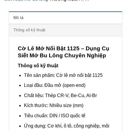
Mô tả
Thông số kỹ thuật
Cờ Lê Mở Nổi Bật 1125 – Dụng Cụ
Siết Mở Bu Lông Chuyên Nghiệp
Thông số kỹ thuật
Tên sản phẩm: Cờ lê mở nổi bật 1125
Loại đầu: Đầu mở (open-end)
Chất liệu: Thép CR-V, Be-Cu, Al-Br
Kích thước: Nhiều size (mm)
Tiêu chuẩn: DIN / ISO quốc tế
Ứng dụng: Cơ khí, ô tô, công nghiệp, môi