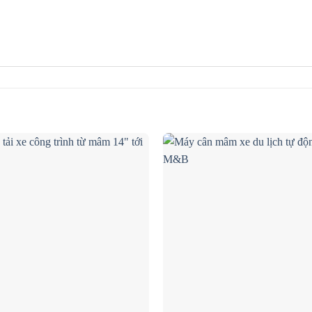
Add to wishlist