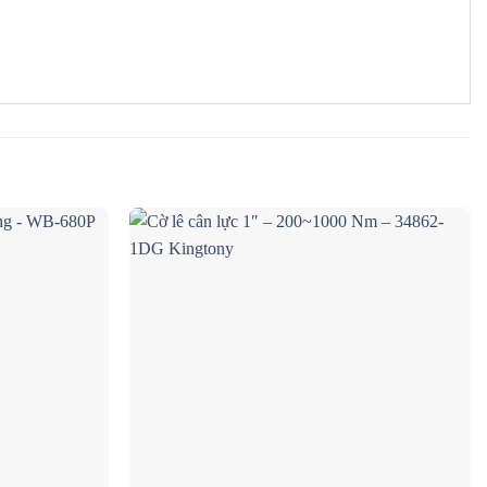
Add to wishlist
Add to wishlist