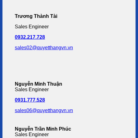
Trương Thành Tài
Sales Engineer
0932.217.728
sales02@quyetthangvn.vn
Nguyễn Minh Thuận
Sales Engineer
0931.777.528
sales06@quyetthangvn.vn
Nguyễn Trần Minh Phúc
Sales Engineer