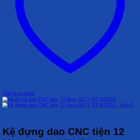
Add to wishlist
Kệ đựng dao CNC tiện 12