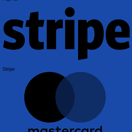
Stripe