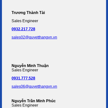
Trương Thành Tài
Sales Engineer
0932.217.728
sales02@quyetthangvn.vn
Nguyễn Minh Thuận
Sales Engineer
0931.777.528
sales06@quyetthangvn.vn
Nguyễn Trần Minh Phúc
Sales Engineer