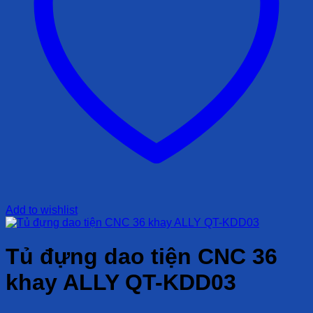
Add to wishlist
Tủ đựng dao tiện CNC 36
khay ALLY QT-KDD03