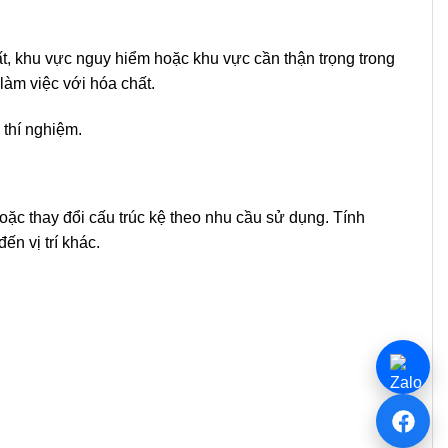
, khu vực nguy hiểm hoặc khu vực cần thận trọng trong
làm việc với hóa chất.
 thí nghiệm.
oặc thay đổi cấu trúc kệ theo nhu cầu sử dụng. Tính
ến vị trí khác.