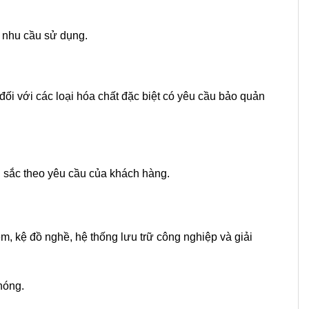
o nhu cầu sử dụng.
đối với các loại hóa chất đặc biệt có yêu cầu bảo quản
 sắc theo yêu cầu của khách hàng.
, kệ đồ nghề, hệ thống lưu trữ công nghiệp và giải
hóng.