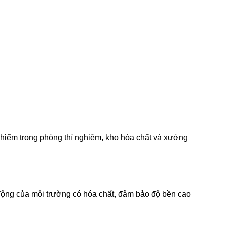
y hiểm trong phòng thí nghiệm, kho hóa chất và xưởng
 động của môi trường có hóa chất, đảm bảo độ bền cao