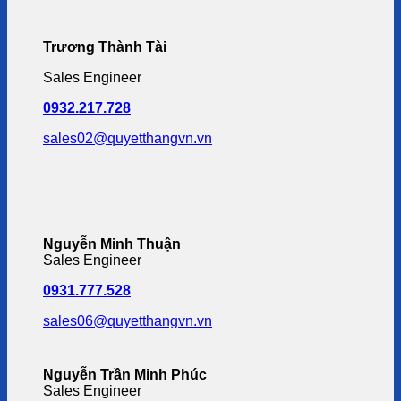
Trương Thành Tài
Sales Engineer
0932.217.728
sales02@quyetthangvn.vn
Nguyễn Minh Thuận
Sales Engineer
0931.777.528
sales06@quyetthangvn.vn
Nguyễn Trần Minh Phúc
Sales Engineer