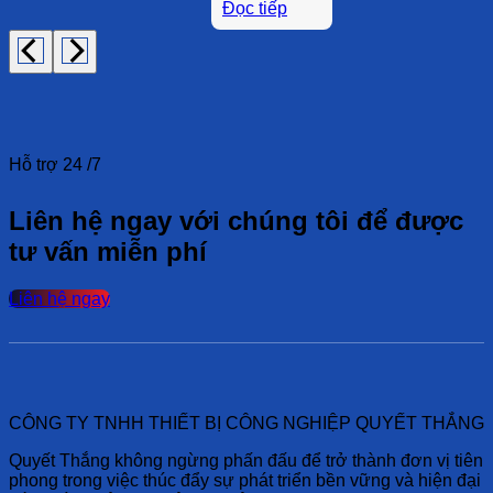
Đọc tiếp
Hỗ trợ 24 /7
Liên hệ ngay với chúng tôi để được
tư vấn miễn phí
Liên hệ ngay
CÔNG TY TNHH THIẾT BỊ CÔNG NGHIỆP QUYẾT THẮNG
Quyết Thắng không ngừng phấn đấu để trở thành đơn vị tiên
phong trong việc thúc đẩy sự phát triển bền vững và hiện đại