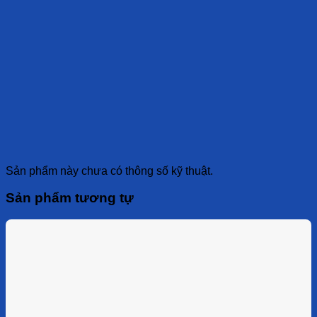
Sản phẩm này chưa có thông số kỹ thuật.
Sản phẩm tương tự