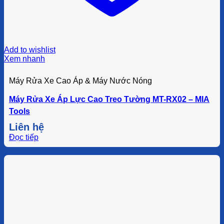
Add to wishlist
Xem nhanh
Máy Rửa Xe Cao Áp & Máy Nước Nóng
Máy Rửa Xe Áp Lực Cao Treo Tường MT-RX02 – MIA
Tools
Liên hệ
Đọc tiếp