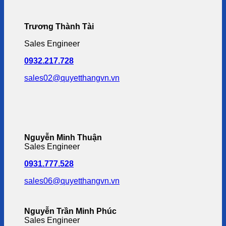
Trương Thành Tài
Sales Engineer
0932.217.728
sales02@quyetthangvn.vn
Nguyễn Minh Thuận
Sales Engineer
0931.777.528
sales06@quyetthangvn.vn
Nguyễn Trần Minh Phúc
Sales Engineer