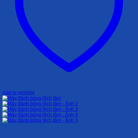
Add to wishlist