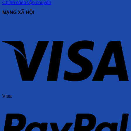
Chính sách vận chuyển
MẠNG XÃ HỘI
Visa