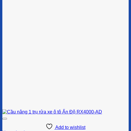
Add to wishlist