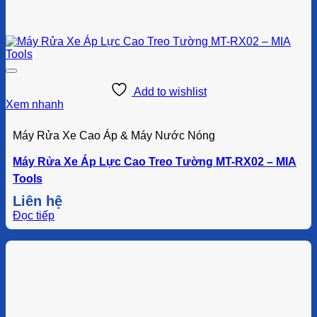
Add to wishlist
Xem nhanh
Máy Rửa Xe Cao Áp & Máy Nước Nóng
Máy Rửa Xe Áp Lực Cao Treo Tường MT-RX02 – MIA
Tools
Liên hệ
Đọc tiếp