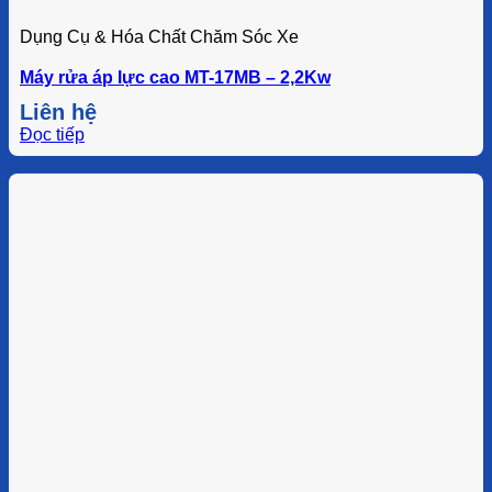
Dụng Cụ & Hóa Chất Chăm Sóc Xe
Máy rửa áp lực cao MT-17MB – 2,2Kw
Liên hệ
Đọc tiếp