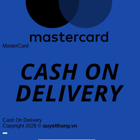
MasterCard
Cash On Delivery
Copyright 2026 ©
quyetthang.vn