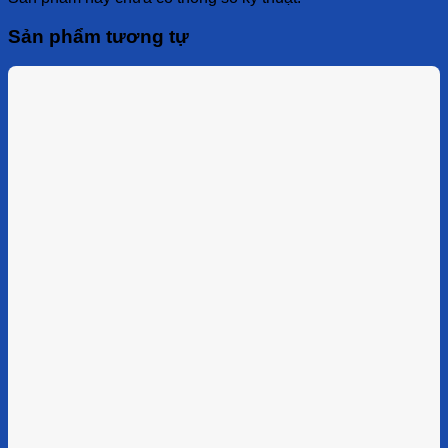
Sản phẩm tương tự