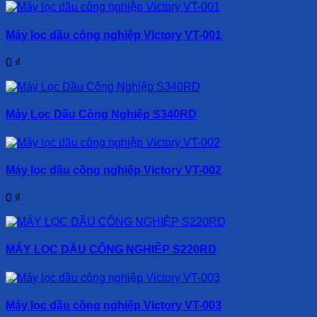
Máy lọc dầu công nghiệp Victory VT-001
0
₫
Máy Lọc Dầu Công Nghiệp S340RD
Máy lọc dầu công nghiệp Victory VT-002
0
₫
MÁY LỌC DẦU CÔNG NGHIỆP S220RD
Máy lọc dầu công nghiệp Victory VT-003