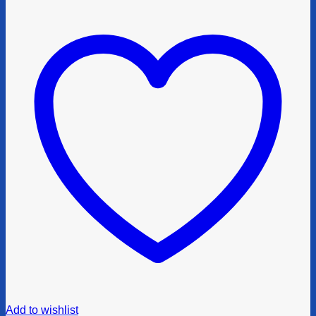
Add to wishlist