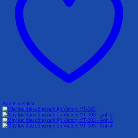
Add to wishlist