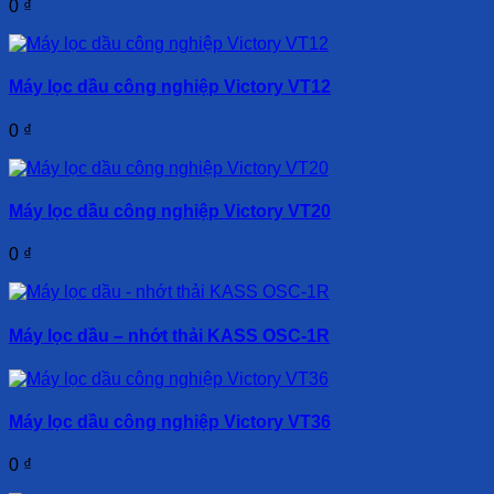
0
₫
Máy lọc dầu công nghiệp Victory VT12
0
₫
Máy lọc dầu công nghiệp Victory VT20
0
₫
Máy lọc dầu – nhớt thải KASS OSC-1R
Máy lọc dầu công nghiệp Victory VT36
0
₫