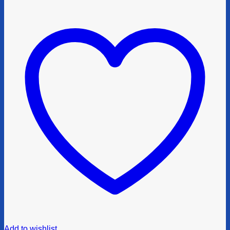
Add to wishlist