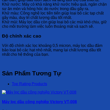
Khử nước: Máy có khả năng khử nước hiệu quả, ngăn chặn
sự ăn mòn và hỏng hóc do nước trong dầu gây ra.
Khử màu: Công nghệ lọc tiên tiến giúp loại bỏ các tạp chất
gây màu, duy trì chất lượng dầu tốt nhất.
Khử mùi: Máy lọc dầu còn giúp loại bỏ các mùi khó chịu, giữ
cho môi trường làm việc luôn thoáng mát và sạch sẽ.
Độ chính xác cao
Với độ chính xác lọc khoảng 0,5 micron, máy lọc dầu đảm
bảo loại bỏ các hạt nhỏ nhất, mang lại chất lượng dầu tốt
nhất cho hệ thống của bạn.
Sản Phẩm Tương Tự
Top Rating Products
Máy lọc dầu công nghiệp Victory VT-008