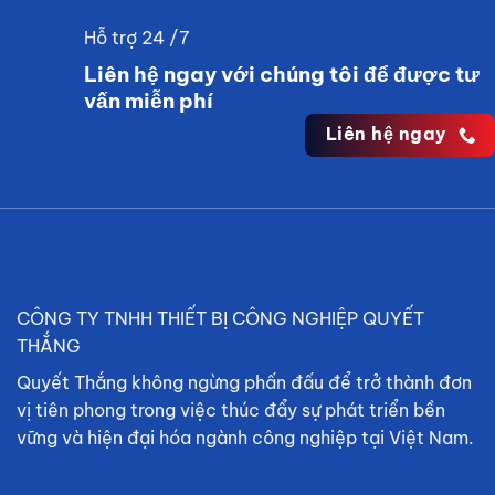
Hỗ trợ 24 /7
Liên hệ ngay với chúng tôi để được tư
vấn miễn phí
Liên hệ ngay
CÔNG TY TNHH THIẾT BỊ CÔNG NGHIỆP QUYẾT
THẮNG
Quyết Thắng không ngừng phấn đấu để trở thành đơn
vị tiên phong trong việc thúc đẩy sự phát triển bền
vững và hiện đại hóa ngành công nghiệp tại Việt Nam.