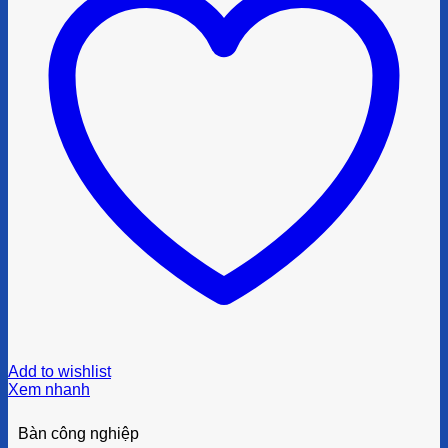
Add to wishlist
Xem nhanh
Bàn công nghiệp