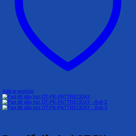
Add to wishlist