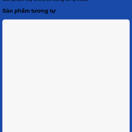
Sản phẩm tương tự