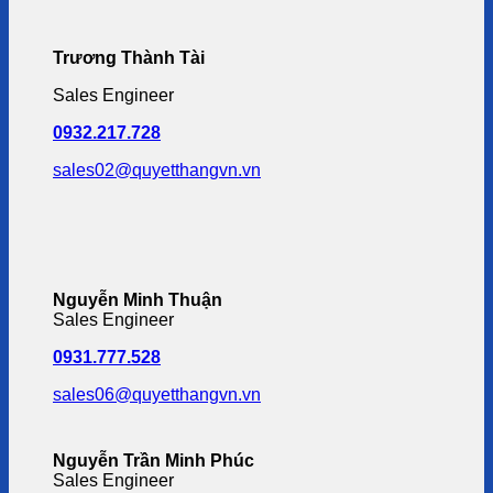
Trương Thành Tài
Sales Engineer
0932.217.728
sales02@quyetthangvn.vn
Nguyễn Minh Thuận
Sales Engineer
0931.777.528
sales06@quyetthangvn.vn
Nguyễn Trần Minh Phúc
Sales Engineer