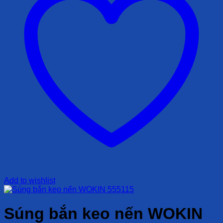
Add to wishlist
Súng bắn keo nến WOKIN