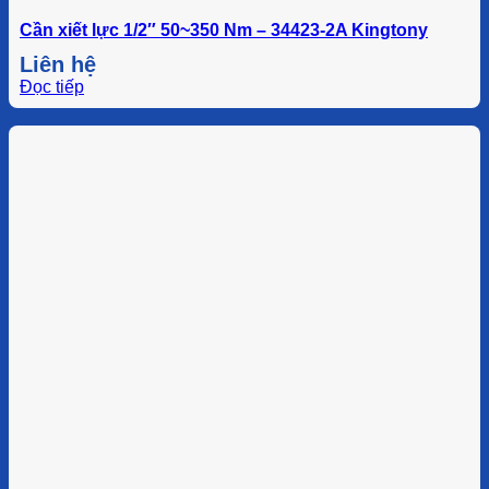
Cần xiết lực 1/2″ 50~350 Nm – 34423-2A Kingtony
Liên hệ
Đọc tiếp