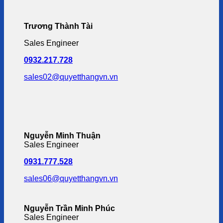
Trương Thành Tài
Sales Engineer
0932.217.728
sales02@quyetthangvn.vn
Nguyễn Minh Thuận
Sales Engineer
0931.777.528
sales06@quyetthangvn.vn
Nguyễn Trần Minh Phúc
Sales Engineer