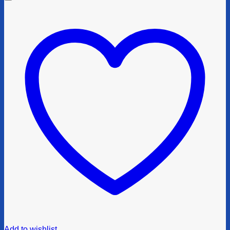
Add to wishlist