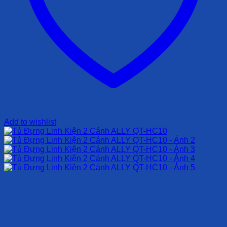
Add to wishlist