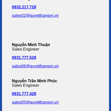
0932.217.728
sales02@quyetthangvn.vn
Nguyễn Minh Thuận
Sales Engineer
0931.777.528
sales06@quyetthangvn.vn
Nguyễn Trần Minh Phúc
Sales Engineer
0931.777.428
sales05@quyetthangvn.vn