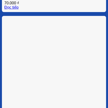
70.000
₫
Đọc tiếp