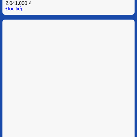
2.041.000
₫
Đọc tiếp