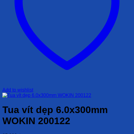
Add to wishlist
Tua vít dẹp 6.0x300mm
WOKIN 200122