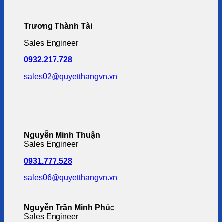
Trương Thành Tài
Sales Engineer
0932.217.728
sales02@quyetthangvn.vn
Nguyễn Minh Thuận
Sales Engineer
0931.777.528
sales06@quyetthangvn.vn
Nguyễn Trần Minh Phúc
Sales Engineer