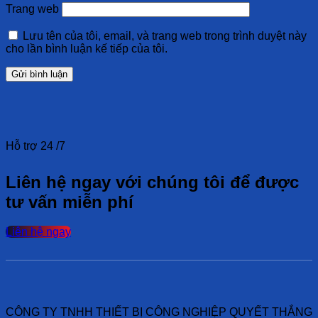
Trang web
Lưu tên của tôi, email, và trang web trong trình duyệt này
cho lần bình luận kế tiếp của tôi.
Hỗ trợ 24 /7
Liên hệ ngay với chúng tôi để được
tư vấn miễn phí
Liên hệ ngay
CÔNG TY TNHH THIẾT BỊ CÔNG NGHIỆP QUYẾT THẮNG