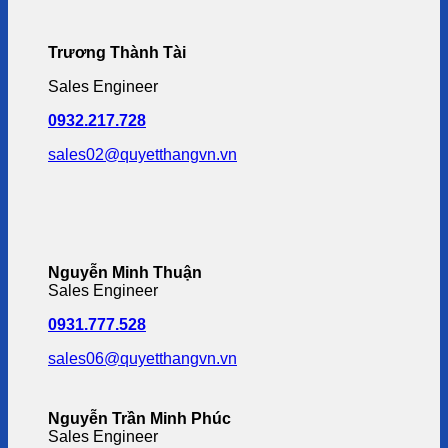
Trương Thành Tài
Sales Engineer
0932.217.728
sales02@quyetthangvn.vn
Nguyễn Minh Thuận
Sales Engineer
0931.777.528
sales06@quyetthangvn.vn
Nguyễn Trần Minh Phúc
Sales Engineer