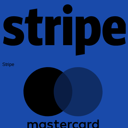
Stripe