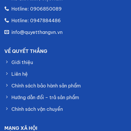
Hotline: 0906850089
Hotline: 0947884486
info@quyetthangvn.vn
VỀ QUYẾT THẮNG
Giới thiệu
Liên hệ
Chính sách bảo hành sản phẩm
Hướng dẫn đổi – trả sản phẩm
Chính sách vận chuyển
MẠNG XÃ HỘI