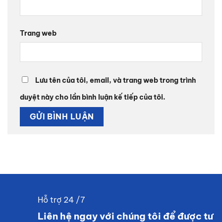
Trang web
Lưu tên của tôi, email, và trang web trong trình
duyệt này cho lần bình luận kế tiếp của tôi.
Hỗ trợ 24 /7
Liên hệ ngay với chúng tôi để được tư