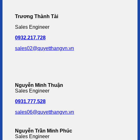
Trương Thành Tài
Sales Engineer
0932.217.728
sales02@quyetthangvn.vn
Nguyễn Minh Thuận
Sales Engineer
0931.777.528
sales06@quyetthangvn.vn
Nguyễn Trần Minh Phúc
Sales Engineer