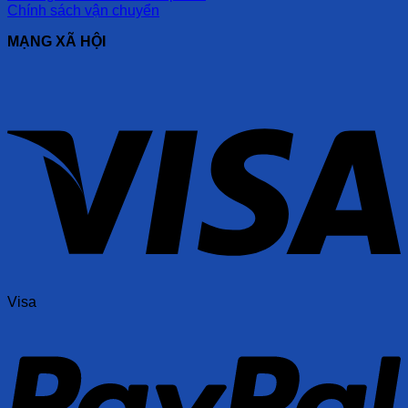
Chính sách vận chuyển
MẠNG XÃ HỘI
Visa