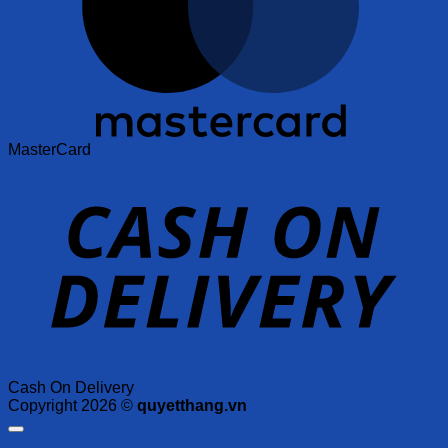
MasterCard
Cash On Delivery
Copyright 2026 ©
quyetthang.vn