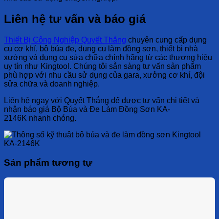
Liên hệ tư vấn và báo giá
Thiết Bị Công Nghiệp Quyết Thắng
chuyên cung cấp dụng
cụ cơ khí, bộ búa đe, dụng cụ làm đồng sơn, thiết bị nhà
xưởng và dụng cụ sửa chữa chính hãng từ các thương hiệu
uy tín như Kingtool. Chúng tôi sẵn sàng tư vấn sản phẩm
phù hợp với nhu cầu sử dụng của gara, xưởng cơ khí, đội
sửa chữa và doanh nghiệp.
Liên hệ ngay với Quyết Thắng để được tư vấn chi tiết và
nhận báo giá
Bộ Búa và Đe Làm Đồng Sơn KA-
2146K
nhanh chóng.
Sản phẩm tương tự