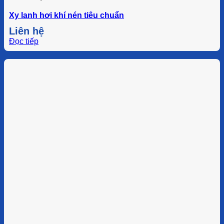
Xy lanh hơi khí nén tiêu chuẩn
Liên hệ
Đọc tiếp