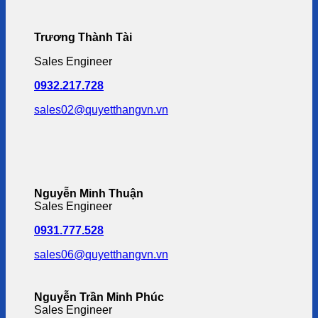
Trương Thành Tài
Sales Engineer
0932.217.728
sales02@quyetthangvn.vn
Nguyễn Minh Thuận
Sales Engineer
0931.777.528
sales06@quyetthangvn.vn
Nguyễn Trần Minh Phúc
Sales Engineer