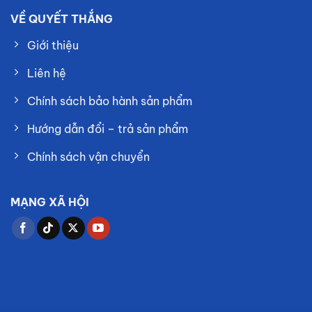
VỀ QUYẾT THẮNG
Giới thiệu
Liên hệ
Chính sách bảo hành sản phẩm
Hướng dẫn đổi – trả sản phẩm
Chính sách vận chuyển
MẠNG XÃ HỘI