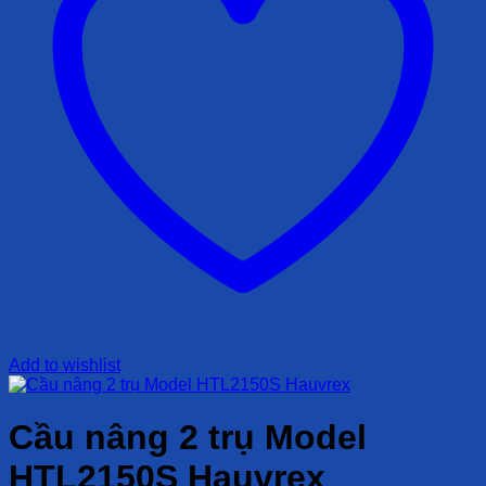
Add to wishlist
Cầu nâng 2 trụ Model
HTL2150S Hauvrex