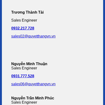
Trương Thành Tài
Sales Engineer
0932.217.728
sales02@quyetthangvn.vn
Nguyễn Minh Thuận
Sales Engineer
0931.777.528
sales06@quyetthangvn.vn
Nguyễn Trần Minh Phúc
Sales Engineer