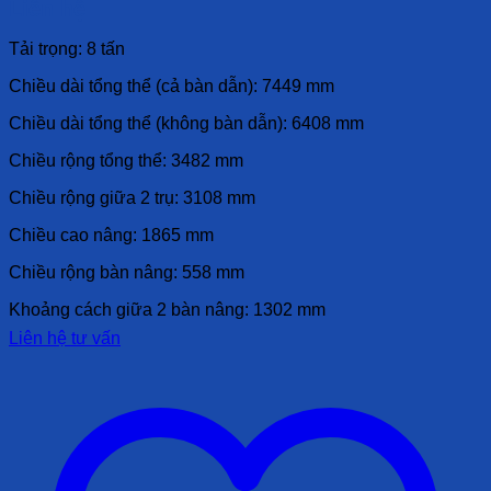
Liên hệ
Tải trọng: 8 tấn
Chiều dài tổng thể (cả bàn dẫn): 7449 mm
Chiều dài tổng thể (không bàn dẫn): 6408 mm
Chiều rộng tổng thể: 3482 mm
Chiều rộng giữa 2 trụ: 3108 mm
Chiều cao nâng: 1865 mm
Chiều rộng bàn nâng: 558 mm
Khoảng cách giữa 2 bàn nâng: 1302 mm
Liên hệ tư vấn