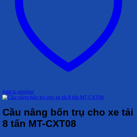
Add to wishlist
Cầu nâng bốn trụ cho xe tải
8 tấn MT-CXT08