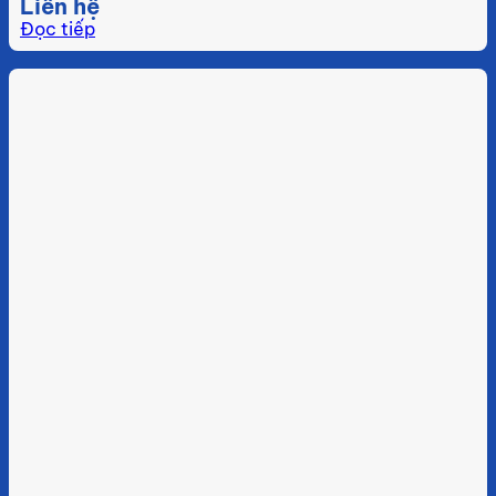
Liên hệ
Đọc tiếp